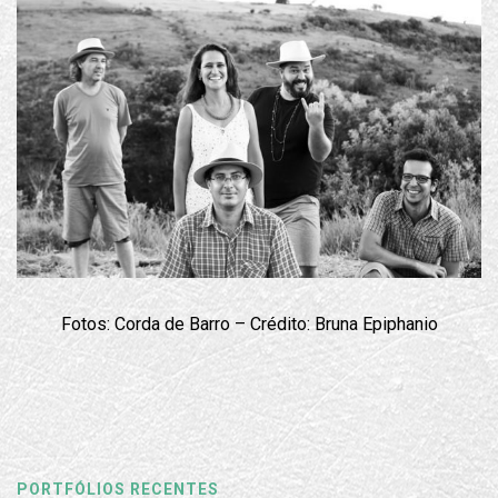
Fotos: Corda de Barro – Crédito: Bruna Epiphanio
PORTFÓLIOS RECENTES