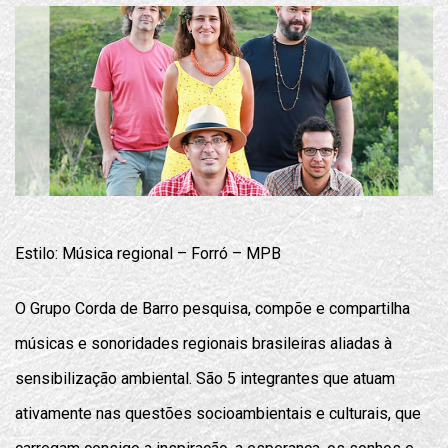
Estilo: Música regional – Forró – MPB
O Grupo Corda de Barro pesquisa, compõe e compartilha
músicas e sonoridades regionais brasileiras aliadas à
sensibilização ambiental. São 5 integrantes que atuam
ativamente nas questões socioambientais e culturais, que