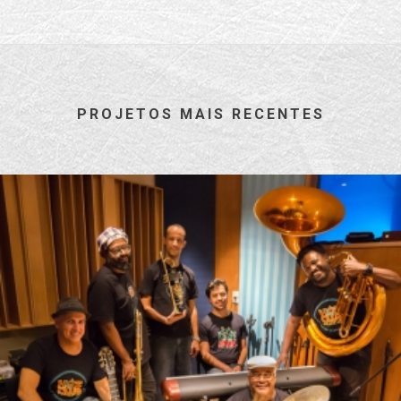
PROJETOS MAIS RECENTES